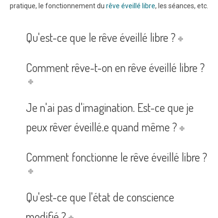
pratique, le fonctionnement du
rêve éveillé libre
, les séances, etc.
Qu'est-ce que le rêve éveillé libre ?
Comment rêve-t-on en rêve éveillé libre ?
Je n'ai pas d'imagination. Est-ce que je
peux rêver éveillé.e quand même ?
Comment fonctionne le rêve éveillé libre ?
Qu'est-ce que l'état de conscience
modifié ?