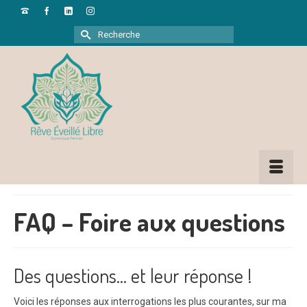
Rechercher :
FAQ – Foire aux questions
Des questions... et leur réponse !
Voici les réponses aux interrogations les plus courantes, sur ma