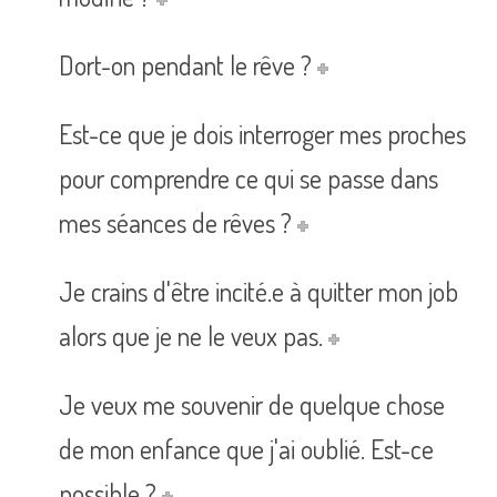
Dort-on pendant le rêve ?
Est-ce que je dois interroger mes proches
pour comprendre ce qui se passe dans
mes séances de rêves ?
Je crains d'être incité.e à quitter mon job
alors que je ne le veux pas.
Je veux me souvenir de quelque chose
de mon enfance que j'ai oublié. Est-ce
possible ?