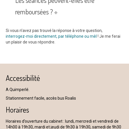
Les séances peuvent-elles être
remboursées ?
Si vous n’avez pas trouvé la réponse à votre question,
interrogez-moi directement, par téléphone ou mèl
! Je me ferai
un plaisir de vous répondre.
Accessibilité
A Quimperlé.
Stationnement facile, accès bus Roalis
Horaires
Horaires d’ouverture du cabinet : lundi, mercredi et vendredi de
14h00 à 19h30, mardi et jeudi de 9h30 à 19h30, samedi de 9h30