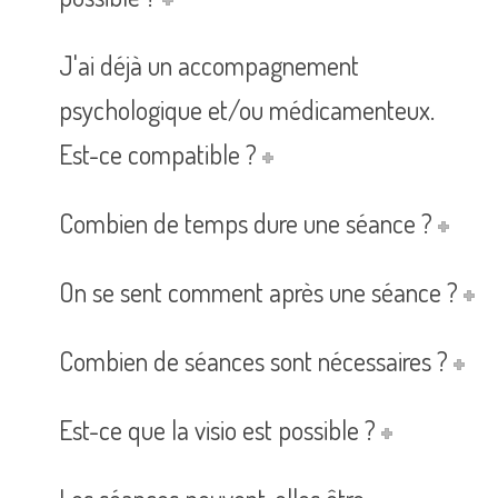
J'ai déjà un accompagnement
psychologique et/ou médicamenteux.
Est-ce compatible ?
Combien de temps dure une séance ?
On se sent comment après une séance ?
Combien de séances sont nécessaires ?
Est-ce que la visio est possible ?