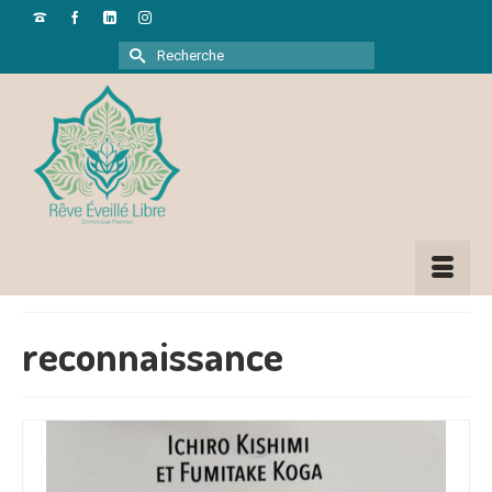
Rechercher :
reconnaissance