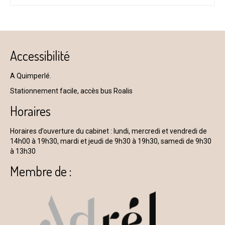
Accessibilité
A Quimperlé.
Stationnement facile, accès bus Roalis
Horaires
Horaires d’ouverture du cabinet : lundi, mercredi et vendredi de
14h00 à 19h30, mardi et jeudi de 9h30 à 19h30, samedi de 9h30
à 13h30
Membre de :