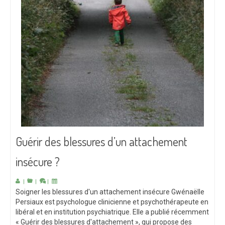
Guérir des blessures d’un attachement
insécure ?
|
|
|
Soigner les blessures d'un attachement insécure Gwénaëlle
Persiaux est psychologue clinicienne et psychothérapeute en
libéral et en institution psychiatrique. Elle a publié récemment
« Guérir des blessures d'attachement », qui propose des