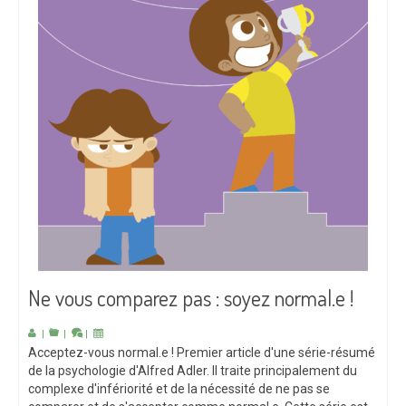
Ne vous comparez pas : soyez normal.e !
|
|
|
Acceptez-vous normal.e ! Premier article d'une série-résumé
de la psychologie d'Alfred Adler. Il traite principalement du
complexe d'infériorité et de la nécessité de ne pas se